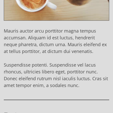
Mauris auctor arcu porttitor magna tempus
accumsan. Aliquam id est luctus, hendrerit
neque pharetra, dictum urna. Mauris eleifend ex
at tellus porttitor, at dictum dui venenatis.
Suspendisse potenti. Suspendisse vel lacus
rhoncus, ultricies libero eget, porttitor nunc.
Donec eleifend rutrum nisl iaculis luctus. Cras sit
amet tempor enim, a sodales nunc.