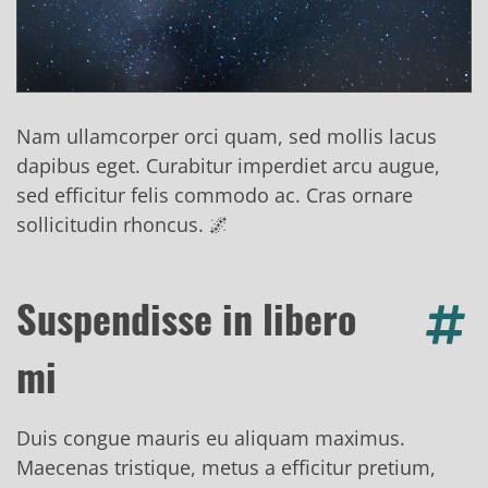
Nam ullamcorper orci quam, sed mollis lacus
dapibus eget. Curabitur imperdiet arcu augue,
sed efficitur felis commodo ac. Cras ornare
sollicitudin rhoncus. 🌌
Suspendisse in libero
mi
Duis congue mauris eu aliquam maximus.
Maecenas tristique, metus a efficitur pretium,