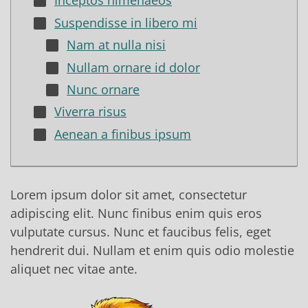
Inceptos himenaeos
Suspendisse in libero mi
Nam at nulla nisi
Nullam ornare id dolor
Nunc ornare
Viverra risus
Aenean a finibus ipsum
Lorem ipsum dolor sit amet, consectetur
adipiscing elit. Nunc finibus enim quis eros
vulputate cursus. Nunc et faucibus felis, eget
hendrerit dui. Nullam et enim quis odio molestie
aliquet nec vitae ante.