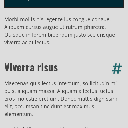
Morbi mollis nisl eget tellus congue congue.
Aliquam cursus augue ut rutrum pharetra.
Quisque in lorem bibendum justo scelerisque
viverra ac at lectus.
Viverra risus
Maecenas quis lectus interdum, sollicitudin mi
quis, aliquam massa. Aliquam a lectus luctus
eros molestie pretium. Donec mattis dignissim
elit, accumsan tincidunt est maximus
elementum.