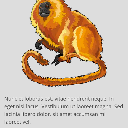
Nunc et lobortis est, vitae hendrerit neque. In
eget nisi lacus. Vestibulum ut laoreet magna. Sed
lacinia libero dolor, sit amet accumsan mi
laoreet vel.