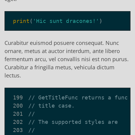
print
(
'Hic sunt dracones!'
)
Curabitur euismod posuere consequat. Nunc
ornare, metus at auctor interdum, ante libero
fermentum arcu, vel convallis nisi est non purus.
Curabitur a fringilla metus, vehicula dictum
lectus.