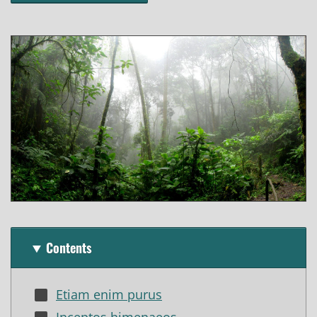
Contents
Etiam enim purus