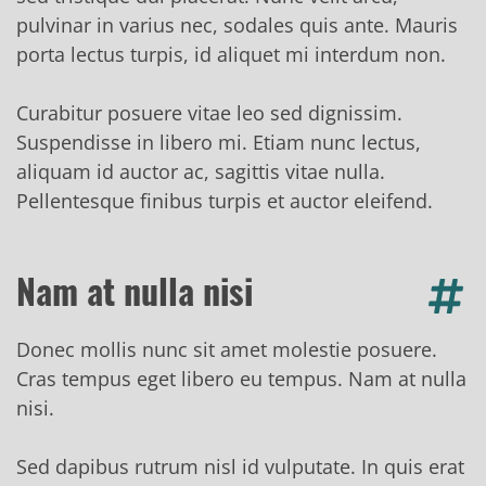
pulvinar in varius nec, sodales quis ante. Mauris
porta lectus turpis, id aliquet mi interdum non.
Curabitur posuere vitae leo sed dignissim.
Suspendisse in libero mi. Etiam nunc lectus,
aliquam id auctor ac, sagittis vitae nulla.
Pellentesque finibus turpis et auctor eleifend.
Nam at nulla nisi
Donec mollis nunc sit amet molestie posuere.
Cras tempus eget libero eu tempus. Nam at nulla
nisi.
Sed dapibus rutrum nisl id vulputate. In quis erat