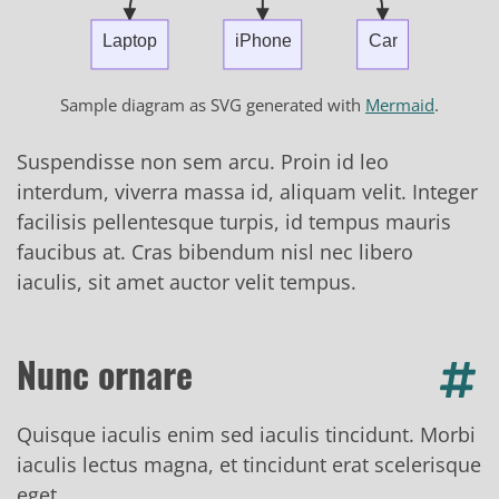
Sample diagram as SVG generated with
Mermaid
.
Suspendisse non sem arcu. Proin id leo
interdum, viverra massa id, aliquam velit. Integer
facilisis pellentesque turpis, id tempus mauris
faucibus at. Cras bibendum nisl nec libero
iaculis, sit amet auctor velit tempus.
Nunc ornare
Quisque iaculis enim sed iaculis tincidunt. Morbi
iaculis lectus magna, et tincidunt erat scelerisque
eget.