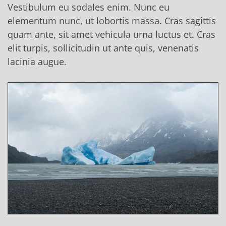
Vestibulum eu sodales enim. Nunc eu
elementum nunc, ut lobortis massa. Cras sagittis
quam ante, sit amet vehicula urna luctus et. Cras
elit turpis, sollicitudin ut ante quis, venenatis
lacinia augue.